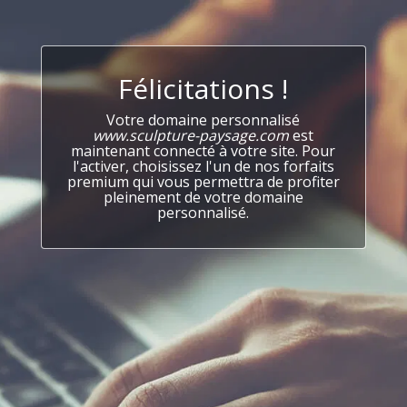
Félicitations !
Votre domaine personnalisé
www.sculpture-paysage.com
est
maintenant connecté à votre site. Pour
l'activer, choisissez l'un de nos forfaits
premium qui vous permettra de profiter
pleinement de votre domaine
personnalisé.